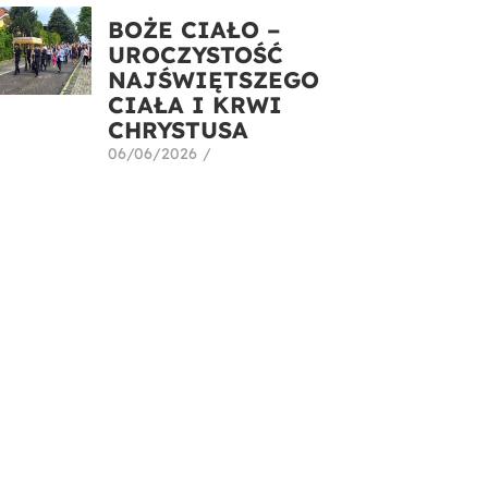
BOŻE CIAŁO –
UROCZYSTOŚĆ
NAJŚWIĘTSZEGO
CIAŁA I KRWI
CHRYSTUSA
06/06/2026
/