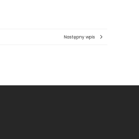
Następny wpis