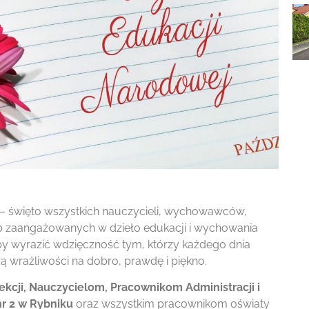
– święto wszystkich nauczycieli, wychowawców,
ób zaangażowanych w dzieło edukacji i wychowania
y wyrazić wdzięczność tym, którzy każdego dnia
zą wrażliwości na dobro, prawdę i piękno.
ekcji, Nauczycielom, Pracownikom Administracji i
r 2 w Rybniku
oraz wszystkim pracownikom oświaty