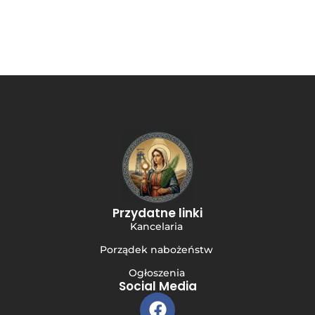
Przydatne linki
Kancelaria
Porządek nabożeństw
Ogłoszenia
Social Media