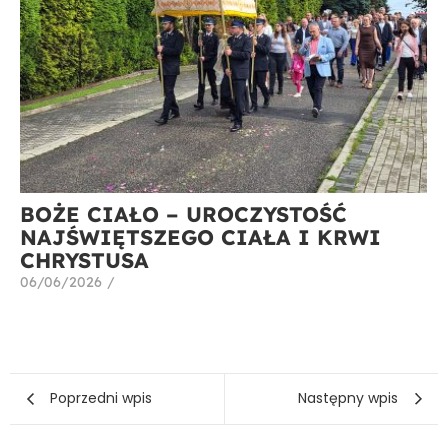
BOŻE CIAŁO – UROCZYSTOŚĆ
NAJŚWIĘTSZEGO CIAŁA I KRWI
CHRYSTUSA
06/06/2026
/
Poprzedni wpis
Następny wpis