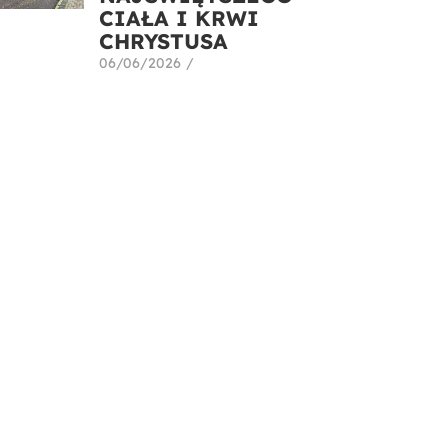
CIAŁA I KRWI
CHRYSTUSA
06/06/2026
/