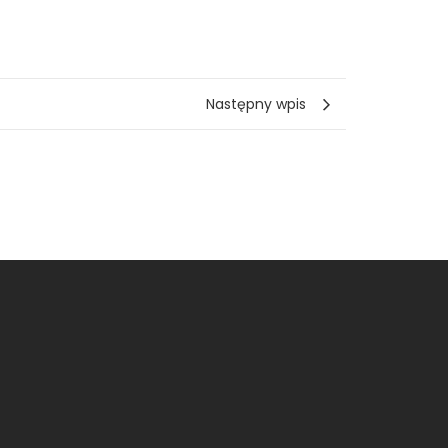
Następny wpis