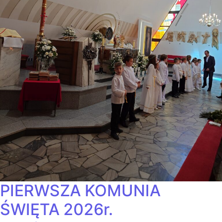
PIERWSZA KOMUNIA
ŚWIĘTA 2026r.