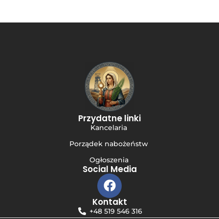
Przydatne linki
Kancelaria
Porządek nabożeństw
Ogłoszenia
Social Media
Kontakt
+48 519 546 316