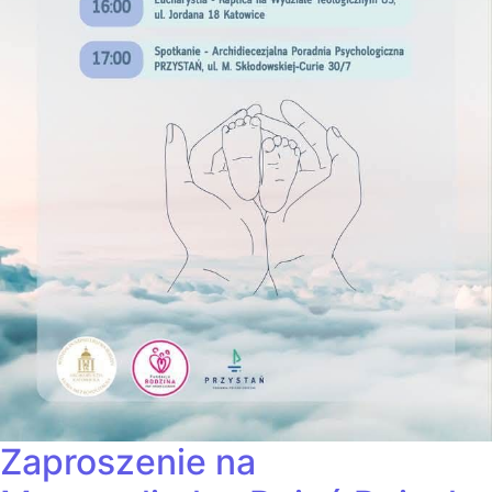
Zaproszenie na