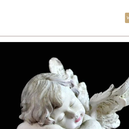
ożeństwa
Kancelaria
Aktualności
Kontakt