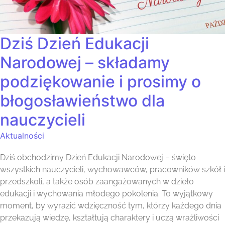
Dziś Dzień Edukacji
Narodowej – składamy
podziękowanie i prosimy o
błogosławieństwo dla
nauczycieli
Aktualności
Dziś obchodzimy Dzień Edukacji Narodowej – święto
wszystkich nauczycieli, wychowawców, pracowników szkół i
przedszkoli, a także osób zaangażowanych w dzieło
edukacji i wychowania młodego pokolenia. To wyjątkowy
moment, by wyrazić wdzięczność tym, którzy każdego dnia
przekazują wiedzę, kształtują charaktery i uczą wrażliwości